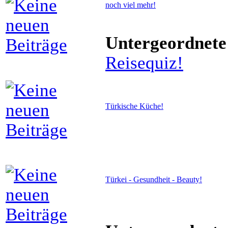
noch viel mehr!
Untergeordnete
Reisequiz!
Türkische Küche!
Türkei - Gesundheit - Beauty!