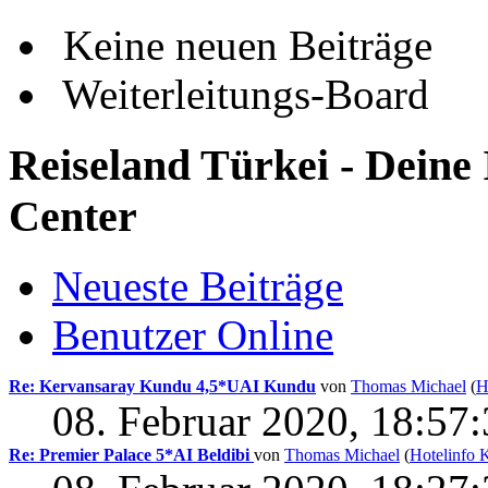
Keine neuen Beiträge
Weiterleitungs-Board
Reiseland Türkei - Deine
Center
Neueste Beiträge
Benutzer Online
Re: Kervansaray Kundu 4,5*UAI Kundu
von
Thomas Michael
(
H
08. Februar 2020, 18:57
Re: Premier Palace 5*AI Beldibi
von
Thomas Michael
(
Hotelinfo 