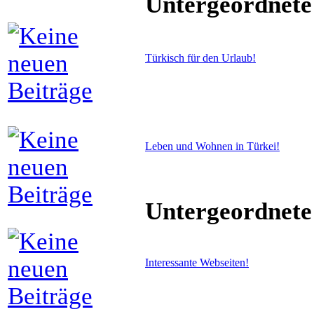
Untergeordnete
Türkisch für den Urlaub!
Leben und Wohnen in Türkei!
Untergeordnete
Interessante Webseiten!