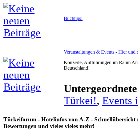
Buchtips!
Veranstaltungen & Events - Hier und 
Konzerte, Aufführungen im Raum Anta
Deutschland!
Untergeordnete
Türkei!
,
Events 
Türkeiforum - Hotelinfos von A-Z - Schnellübersicht
Bewertungen und vieles vieles mehr!