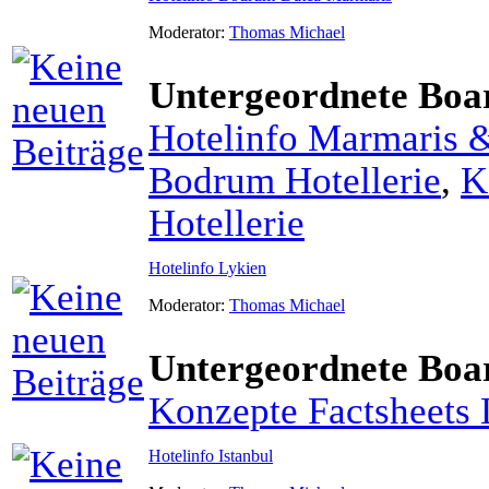
Moderator:
Thomas Michael
Untergeordnete Boa
Hotelinfo Marmaris 
Bodrum Hotellerie
,
K
Hotellerie
Hotelinfo Lykien
Moderator:
Thomas Michael
Untergeordnete Boa
Konzepte Factsheets 
Hotelinfo Istanbul