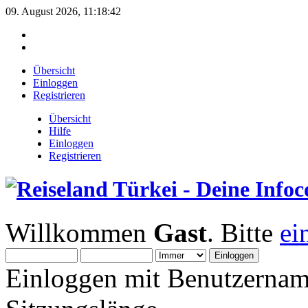
09. August 2026, 11:18:42
Übersicht
Einloggen
Registrieren
Übersicht
Hilfe
Einloggen
Registrieren
Willkommen
Gast
. Bitte
ei
Einloggen mit Benutzernam