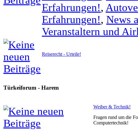
Erfahrungen!
,
Autove
Erfahrungen!
,
News au
Veranstaltern und Air
Reiserecht - Urteile!
Türkeiforum - Harem
Weiber & Technik!
Fragen rund um die Fo
Computertechnik!