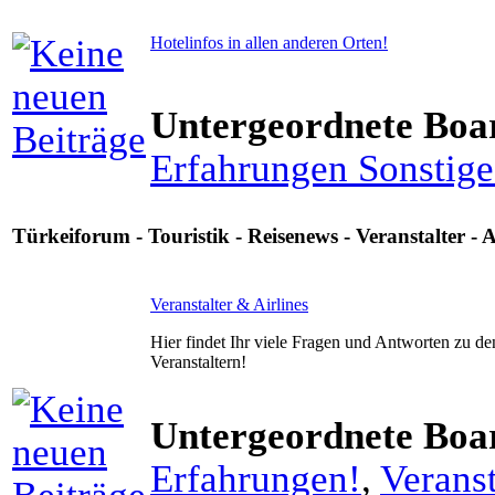
Hotelinfos in allen anderen Orten!
Untergeordnete Boa
Erfahrungen Sonstige
Türkeiforum - Touristik - Reisenews - Veranstalter - Ai
Veranstalter & Airlines
Hier findet Ihr viele Fragen und Antworten zu de
Veranstaltern!
Untergeordnete Boa
Erfahrungen!
,
Verans