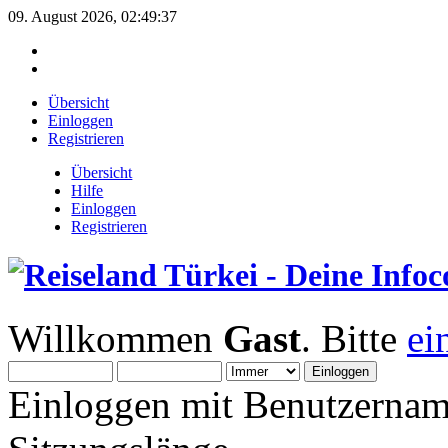
09. August 2026, 02:49:37
Übersicht
Einloggen
Registrieren
Übersicht
Hilfe
Einloggen
Registrieren
Willkommen
Gast
. Bitte
ei
Einloggen mit Benutzernam