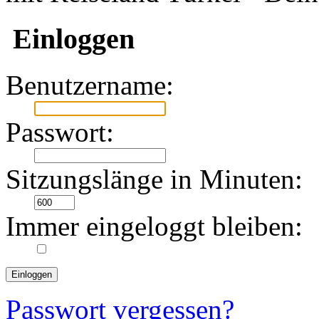
Einloggen
Benutzername:
Passwort:
Sitzungslänge in Minuten:
Immer eingeloggt bleiben:
Passwort vergessen?