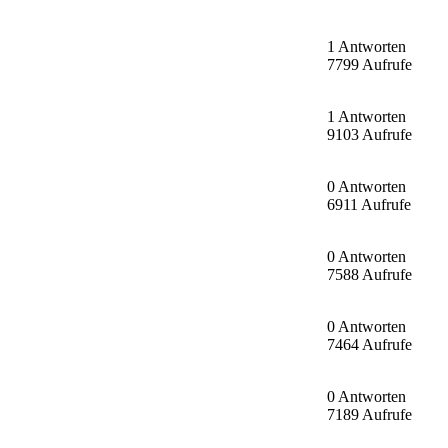
1 Antworten
7799 Aufrufe
1 Antworten
9103 Aufrufe
0 Antworten
6911 Aufrufe
0 Antworten
7588 Aufrufe
0 Antworten
7464 Aufrufe
0 Antworten
7189 Aufrufe