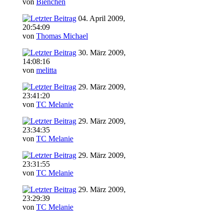
von
Bienchen
04. April 2009,
20:54:09
von
Thomas Michael
30. März 2009,
14:08:16
von
melitta
29. März 2009,
23:41:20
von
TC Melanie
29. März 2009,
23:34:35
von
TC Melanie
29. März 2009,
23:31:55
von
TC Melanie
29. März 2009,
23:29:39
von
TC Melanie