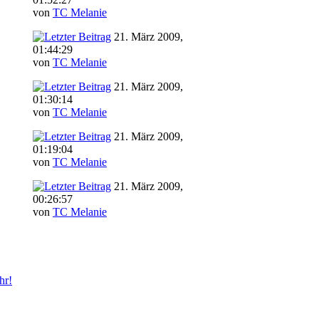
von
TC Melanie
21. März 2009,
01:44:29
von
TC Melanie
21. März 2009,
01:30:14
von
TC Melanie
21. März 2009,
01:19:04
von
TC Melanie
21. März 2009,
00:26:57
von
TC Melanie
hr!