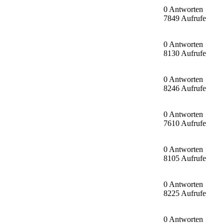
0 Antworten
7849 Aufrufe
0 Antworten
8130 Aufrufe
0 Antworten
8246 Aufrufe
0 Antworten
7610 Aufrufe
0 Antworten
8105 Aufrufe
0 Antworten
8225 Aufrufe
0 Antworten