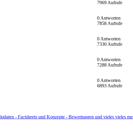
7969 Aufrufe
0 Antworten
7858 Aufrufe
0 Antworten
7330 Aufrufe
0 Antworten
7288 Aufrufe
0 Antworten
6893 Aufrufe
ktdaten - Factsheets und Konzepte - Bewertungen und vieles vieles me