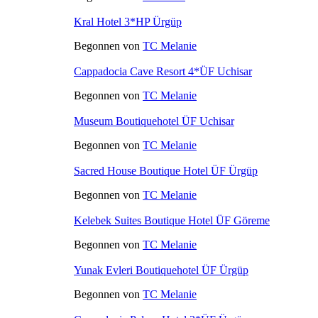
Kral Hotel 3*HP Ürgüp
Begonnen von
TC Melanie
Cappadocia Cave Resort 4*ÜF Uchisar
Begonnen von
TC Melanie
Museum Boutiquehotel ÜF Uchisar
Begonnen von
TC Melanie
Sacred House Boutique Hotel ÜF Ürgüp
Begonnen von
TC Melanie
Kelebek Suites Boutique Hotel ÜF Göreme
Begonnen von
TC Melanie
Yunak Evleri Boutiquehotel ÜF Ürgüp
Begonnen von
TC Melanie