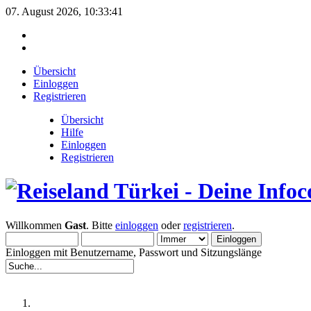
07. August 2026, 10:33:41
Übersicht
Einloggen
Registrieren
Übersicht
Hilfe
Einloggen
Registrieren
Willkommen
Gast
. Bitte
einloggen
oder
registrieren
.
Einloggen mit Benutzername, Passwort und Sitzungslänge