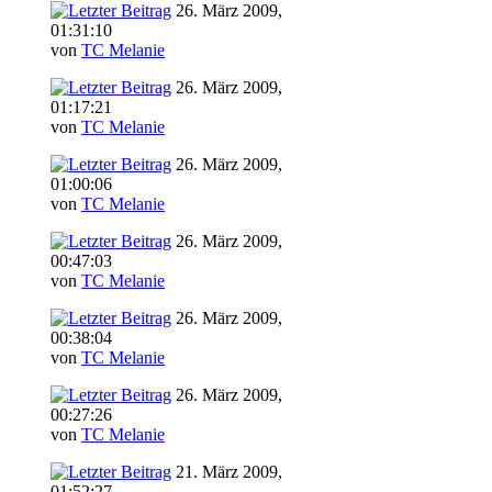
26. März 2009,
01:31:10
von
TC Melanie
26. März 2009,
01:17:21
von
TC Melanie
26. März 2009,
01:00:06
von
TC Melanie
26. März 2009,
00:47:03
von
TC Melanie
26. März 2009,
00:38:04
von
TC Melanie
26. März 2009,
00:27:26
von
TC Melanie
21. März 2009,
01:52:27