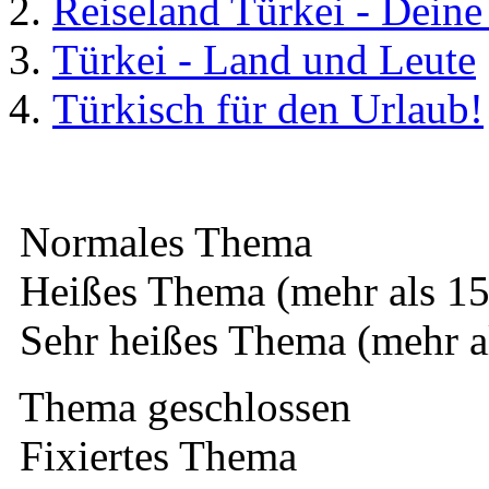
Reiseland Türkei - Dein
Türkei - Land und Leute
Türkisch für den Urlaub!
Normales Thema
Heißes Thema (mehr als 15
Sehr heißes Thema (mehr a
Thema geschlossen
Fixiertes Thema