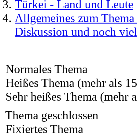
Türkei - Land und Leute
Allgemeines zum Thema 
Diskussion und noch vie
Normales Thema
Heißes Thema (mehr als 15
Sehr heißes Thema (mehr a
Thema geschlossen
Fixiertes Thema