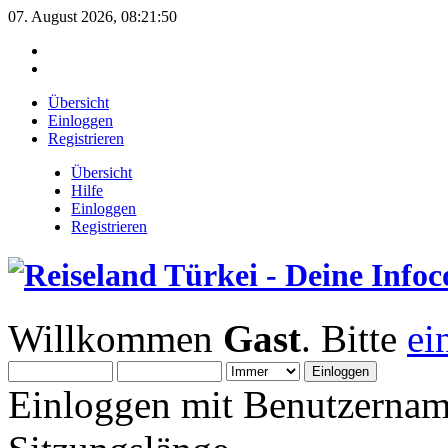
07. August 2026, 08:21:50
Übersicht
Einloggen
Registrieren
Übersicht
Hilfe
Einloggen
Registrieren
Willkommen
Gast
. Bitte
ei
Einloggen mit Benutzernam