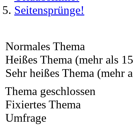
Seitensprünge!
Normales Thema
Heißes Thema (mehr als 15
Sehr heißes Thema (mehr a
Thema geschlossen
Fixiertes Thema
Umfrage