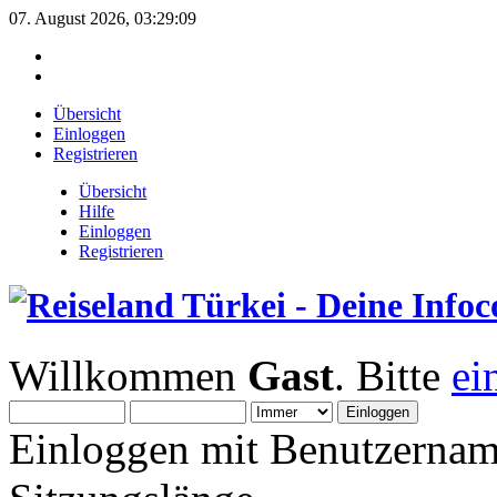
07. August 2026, 03:29:09
Übersicht
Einloggen
Registrieren
Übersicht
Hilfe
Einloggen
Registrieren
Willkommen
Gast
. Bitte
ei
Einloggen mit Benutzernam