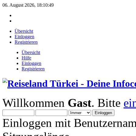
06. August 2026, 18:10:49
Übersicht
Einloggen
Registrieren
Übersicht
Hilfe
Einloggen
Registrieren
Willkommen
Gast
. Bitte
ei
Einloggen mit Benutzernam