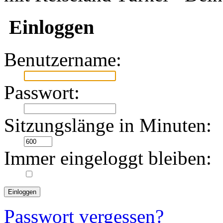
Einloggen
Benutzername:
Passwort:
Sitzungslänge in Minuten:
Immer eingeloggt bleiben:
Passwort vergessen?