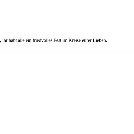
r habt alle ein friedvolles Fest im Kreise eurer Lieben.