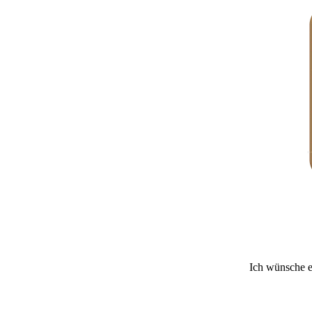
Ich wünsche e