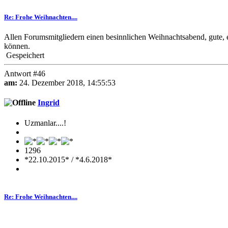
Re: Frohe Weihnachten....
Allen Forumsmitgliedern einen besinnlichen Weihnachtsabend, gute, er
können.
Gespeichert
Antwort #46
am:
24. Dezember 2018, 14:55:53
Ingrid
Uzmanlar....!
1296
*22.10.2015* / *4.6.2018*
Re: Frohe Weihnachten....