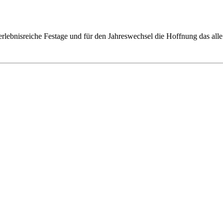
lebnisreiche Festage und für den Jahreswechsel die Hoffnung das alle 