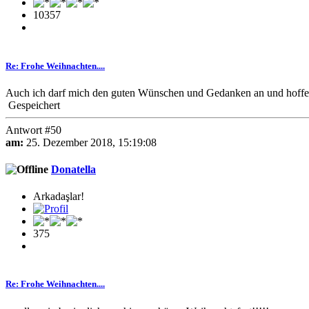
10357
Re: Frohe Weihnachten....
Auch ich darf mich den guten Wünschen und Gedanken an und hoffe, ih
Gespeichert
Antwort #50
am:
25. Dezember 2018, 15:19:08
Donatella
Arkadaşlar!
375
Re: Frohe Weihnachten....