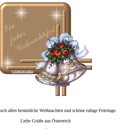
uch allen besinnliche Weihnachten und schöne ruhige Feiertage.
Liebe Grüße aus Österreich