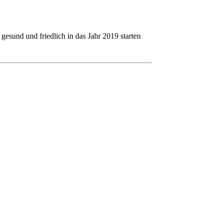
gesund und friedlich in das Jahr 2019 starten