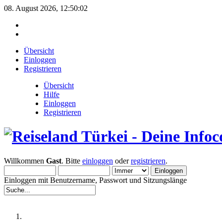
08. August 2026, 12:50:02
Übersicht
Einloggen
Registrieren
Übersicht
Hilfe
Einloggen
Registrieren
Willkommen
Gast
. Bitte
einloggen
oder
registrieren
.
Einloggen mit Benutzername, Passwort und Sitzungslänge